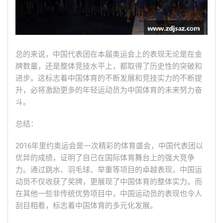
总的来说，中国代表团在本届奥运会上的表现无论是在金
牌数量，还是整体竞技水平上，都取得了历史性的突破和
进步。这标志着中国体育的不断发展和竞技实力的不断提
升，必将激励更多的年轻运动员为中国体育的未来努力奋
斗。
总结：
2016年里约奥运会是一次精彩的体育盛会，中国代表团以
优异的成绩，证明了自己在国际体育舞台上的强大竞争
力。通过跳水、羽毛球、举重等项目的卓越表现，中国运
动员不仅收获了奖牌，更展现了中国体育的整体实力。而
在其他一些非传统优势项目中，中国运动员的表现也令人
刮目相看，标志着中国体育的多元化发展。