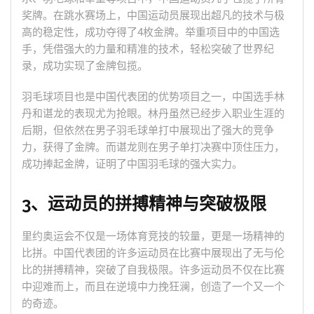
奖牌。在跳水赛场上，中国运动员展现出超凡的技术与极
高的稳定性，成功夺得了4枚金牌。举重项目中的中国选
手，凭借强大的力量和精准的技术，轻松突破了世界纪
录，成功实现了金牌包揽。
羽毛球项目也是中国代表团的优势项目之一，中国选手林
丹和谌龙的表现尤为抢眼。林丹虽然已经步入职业生涯的
后期，但依然在男子羽毛球单打中展现出了强大的竞争
力，获得了金牌。而谌龙则在男子单打决赛中顶住压力，
成功捧起金牌，证明了中国羽毛球的强大实力。
3、运动员的拼搏精神与突破极限
里约奥运会不仅是一场体育竞技的较量，更是一场精神的
比拼。中国代表团的许多运动员在比赛中展现出了无与伦
比的拼搏精神，突破了自我极限。许多运动员不仅在比赛
中迎难而上，而且在逆境中力挽狂澜，创造了一个又一个
的奇迹。