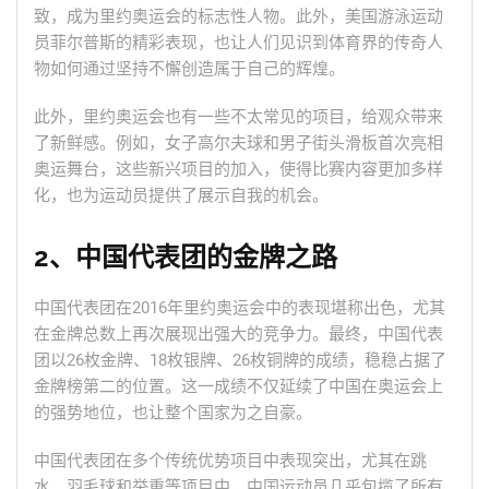
致，成为里约奥运会的标志性人物。此外，美国游泳运动
员菲尔普斯的精彩表现，也让人们见识到体育界的传奇人
物如何通过坚持不懈创造属于自己的辉煌。
此外，里约奥运会也有一些不太常见的项目，给观众带来
了新鲜感。例如，女子高尔夫球和男子街头滑板首次亮相
奥运舞台，这些新兴项目的加入，使得比赛内容更加多样
化，也为运动员提供了展示自我的机会。
2、中国代表团的金牌之路
中国代表团在2016年里约奥运会中的表现堪称出色，尤其
在金牌总数上再次展现出强大的竞争力。最终，中国代表
团以26枚金牌、18枚银牌、26枚铜牌的成绩，稳稳占据了
金牌榜第二的位置。这一成绩不仅延续了中国在奥运会上
的强势地位，也让整个国家为之自豪。
中国代表团在多个传统优势项目中表现突出，尤其在跳
水、羽毛球和举重等项目中，中国运动员几乎包揽了所有