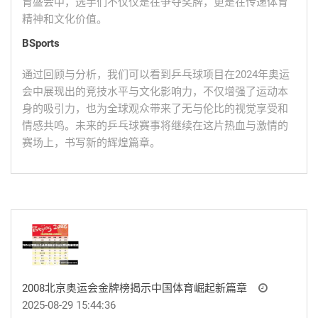
育盛会中，选手们不仅仅是在争夺奖牌，更是在传递体育
精神和文化价值。
BSports
通过回顾与分析，我们可以看到乒乓球项目在2024年奥运
会中展现出的竞技水平与文化影响力，不仅增强了运动本
身的吸引力，也为全球观众带来了无与伦比的视觉享受和
情感共鸣。未来的乒乓球赛事将继续在这片热血与激情的
赛场上，书写新的辉煌篇章。
2008北京奥运会金牌榜揭示中国体育崛起新篇章
2025-08-29 15:44:36