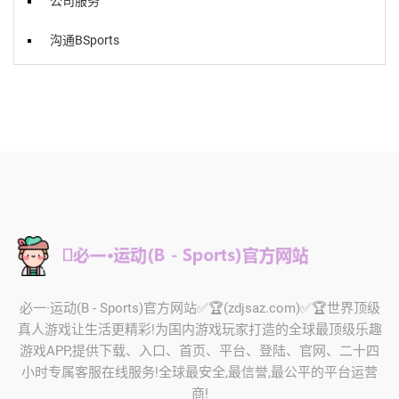
公司服务
沟通BSports
️必一·运动(B - Sports)官方网站✅🏆(zdjsaz.com)✅🏆世界顶级
真人游戏让生活更精彩!为国内游戏玩家打造的全球最顶级乐趣
游戏APP,提供下载、入口、首页、平台、登陆、官网、二十四
小时专属客服在线服务!全球最安全,最信誉,最公平的平台运营
商!