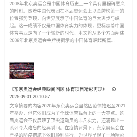
2008年北京奥运会是中国体育历史上一个具有里程碑意义
的时刻。随着中国代表团在本届奥运会上以金牌榜第一的
位置强势登顶，向世界展示了中国体育的巨大进步与崛
起。这一成绩不仅是中国体育实力的体现，更标志着中国
体育事业走向了一个崭新的时代。本文将从多个方面阐述
2008年北京奥运会金牌榜揭示的中国体育崛起新篇...
《东京奥运会经典瞬间回顾 体育项目精彩再现》
2025-09-01 20:10:57
文章摘要的内容2020年东京奥运会虽然因疫情推迟至2021
年举办，但它依旧成为了全球体育舞台上的一大亮点。这
届奥运会不仅展现了顶尖运动员的非凡实力，还涌现出一
系列令人难忘的经典瞬间。在疫情背景下，东京奥运会在
严格的防疫措施下依旧顺利举行，为世界呈现了一场精彩